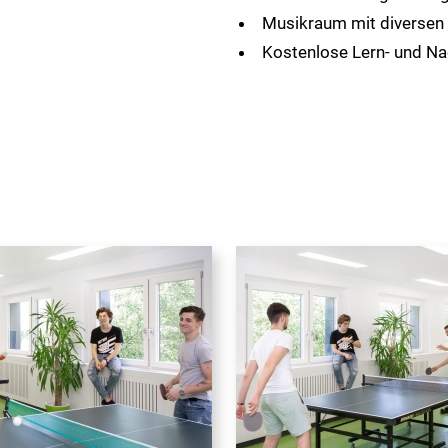
Musikraum mit diversen
Kostenlose Lern- und Na