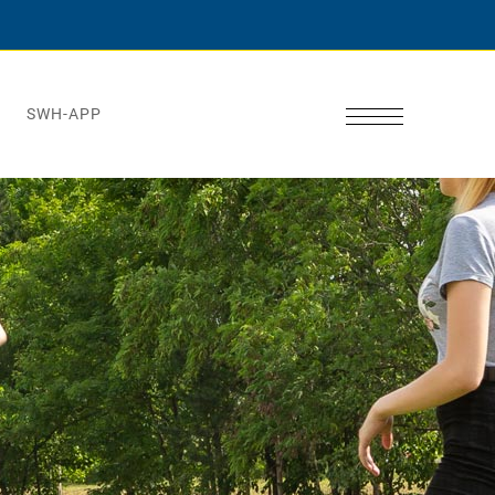
SWH-APP