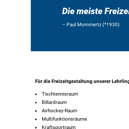
Die meiste Freize
– Paul Mommertz (*1930)
Für die Freizeitgestaltung unserer Lehrlin
Tischtennisraum
Billardraum
Airhockey-Raum
Multifunktionsräume
Kraftsportraum