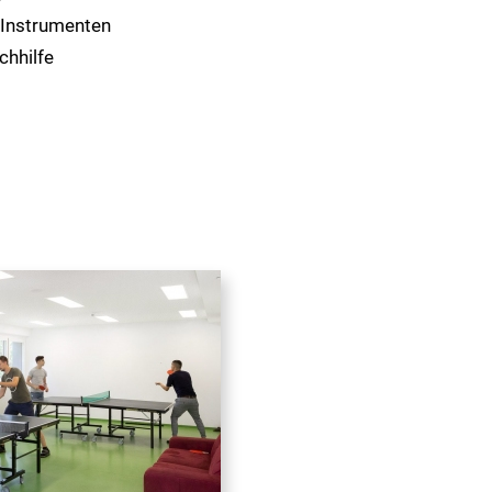
 Instrumenten
chhilfe