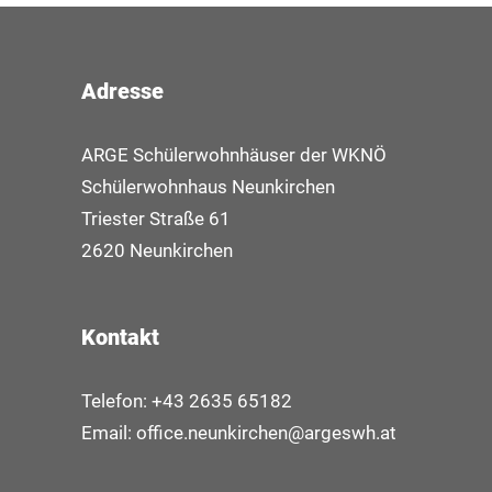
Adresse
ARGE Schülerwohnhäuser der WKNÖ
Schülerwohnhaus Neunkirchen
Triester Straße 61
2620 Neunkirchen
Kontakt
Telefon: +43 2635 65182
Email:
office.neunkirchen@argeswh.at