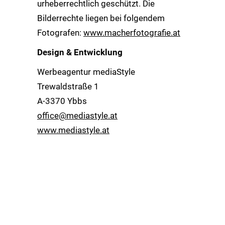
urheberrechtlich geschützt. Die
Bilderrechte liegen bei folgendem
Fotografen:
www.macherfotografie.at
Design & Entwicklung
Werbeagentur mediaStyle
Trewaldstraße 1
A-3370 Ybbs
office@mediastyle.at
www.mediastyle.at