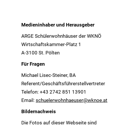
Medieninhaber und Herausgeber
ARGE Schülerwohnhäuser der WKNÖ
Wirtschaftskammer-Platz 1
A-3100 St. Pölten
Für Fragen
Michael Lisec-Steiner, BA
Referent/Geschäftsführerstellvertreter
Telefon: +43 2742 851 13901
Email:
schuelerwohnhaeuser@wknoe.at
Bildernachweis
Die Fotos auf dieser Webseite sind